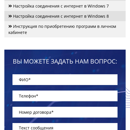
Настройка соединения с интернет в Windows 7
Настройка соединения с интернет в Windows 8
Инструкция по приобретению программ в личном
кабинете
ВЫ МОЖЕТЕ ЗАДАТЬ НАМ ВОПРОС: