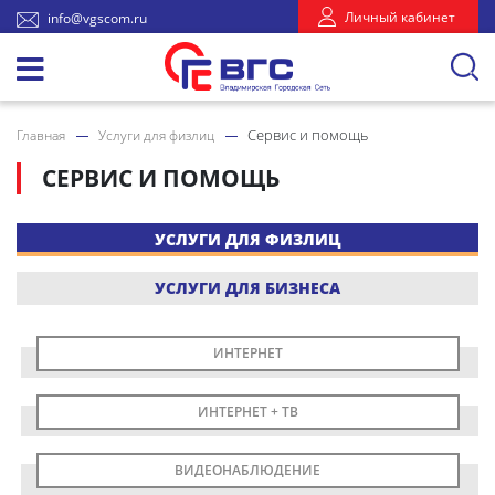
Личный кабинет
info@vgscom.ru
Сервис и помощь
Главная
Услуги для физлиц
СЕРВИС И ПОМОЩЬ
УСЛУГИ ДЛЯ ФИЗЛИЦ
УСЛУГИ ДЛЯ БИЗНЕСА
ИНТЕРНЕТ
ИНТЕРНЕТ + ТВ
ВИДЕОНАБЛЮДЕНИЕ