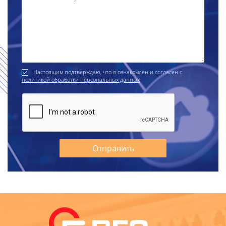
Настоящим подтверждаю, что я ознакомлен и согласен с
политикой обработки персональных данных