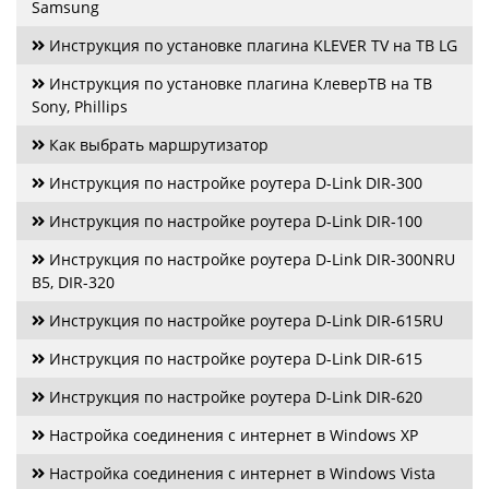
Samsung
Инструкция по установке плагина KLEVER TV на ТВ LG
Инструкция по установке плагина КлеверТВ на ТВ
Sony, Phillips
Как выбрать маршрутизатор
Инструкция по настройке роутера D-Link DIR-300
Инструкция по настройке роутера D-Link DIR-100
Инструкция по настройке роутера D-Link DIR-300NRU
B5, DIR-320
Инструкция по настройке роутера D-Link DIR-615RU
Инструкция по настройке роутера D-Link DIR-615
Инструкция по настройке роутера D-Link DIR-620
Настройка соединения с интернет в Windows XP
Настройка соединения с интернет в Windows Vista