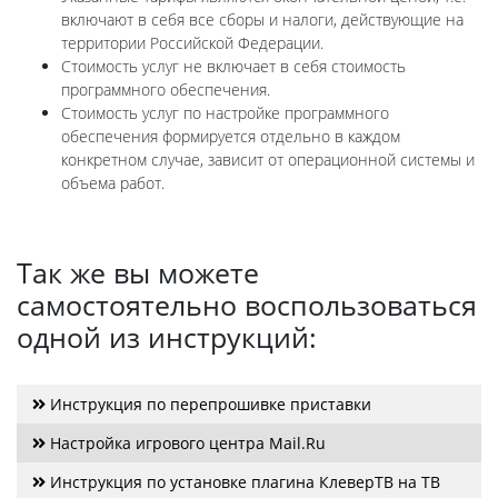
включают в себя все сборы и налоги, действующие на
территории Российской Федерации.
Стоимость услуг не включает в себя стоимость
программного обеспечения.
Стоимость услуг по настройке программного
обеспечения формируется отдельно в каждом
конкретном случае, зависит от операционной системы и
объема работ.
Так же вы можете
самостоятельно воспользоваться
одной из инструкций:
Инструкция по перепрошивке приставки
Настройка игрового центра Mail.Ru
Инструкция по установке плагина КлеверТВ на ТВ