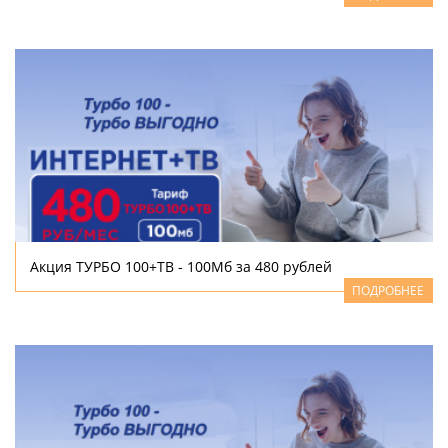
Акция ТУРБО 100+ТВ - 100Мб за 480 рублей
ПОДРОБНЕЕ