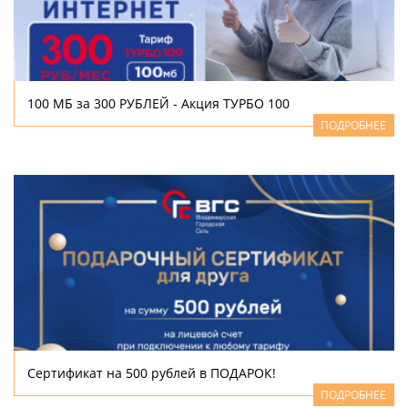
100 МБ за 300 РУБЛЕЙ - Акция ТУРБО 100
ПОДРОБНЕЕ
Сертификат на 500 рублей в ПОДАРОК!
ПОДРОБНЕЕ