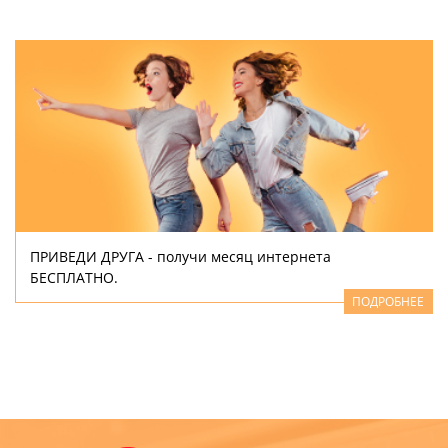
ПРИВЕДИ ДРУГА - получи месяц интернета
БЕСПЛАТНО.
ПОДРОБНЕЕ