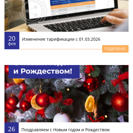
20
Изменение тарификации с 01.03.2026
фев
ПОДРОБНЕЕ
26
Поздравляем с Новым годом и Рождеством