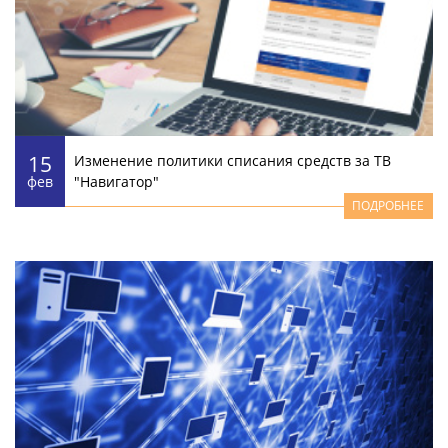
15
Изменение политики списания средств за ТВ
фев
"Навигатор"
ПОДРОБНЕЕ