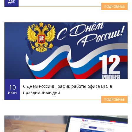
дек
ПОДРОБНЕЕ
10
С Днем России! График работы офиса ВГС в
июн
праздничные дни
ПОДРОБНЕЕ