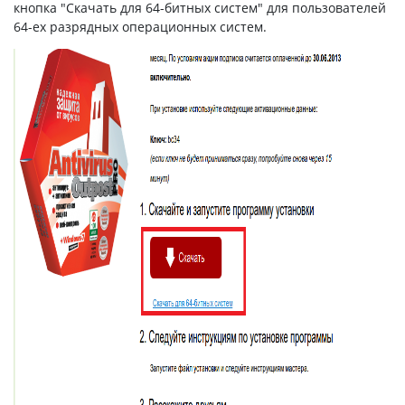
кнопка "Скачать для 64-битных систем" для пользователей
64-ех разрядных операционных систем.