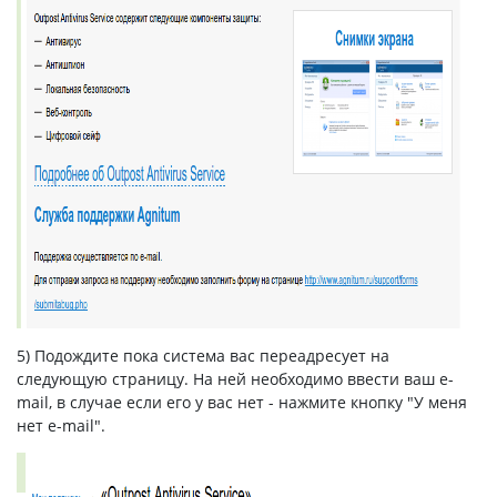
5) Подождите пока система вас переадресует на
следующую страницу. На ней необходимо ввести ваш e-
mail, в случае если его у вас нет - нажмите кнопку "У меня
нет e-mail".