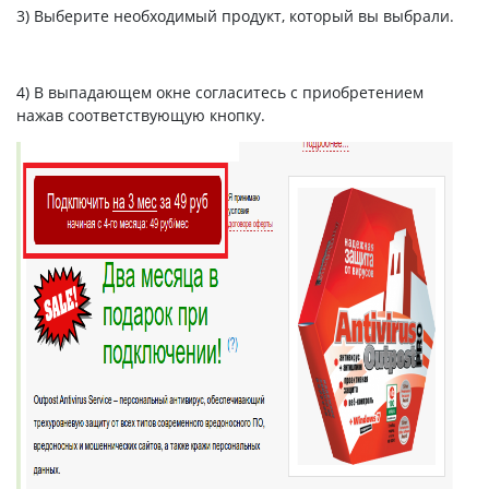
3) Выберите необходимый продукт, который вы выбрали.
4) В выпадающем окне согласитесь с приобретением
нажав соответствующую кнопку.