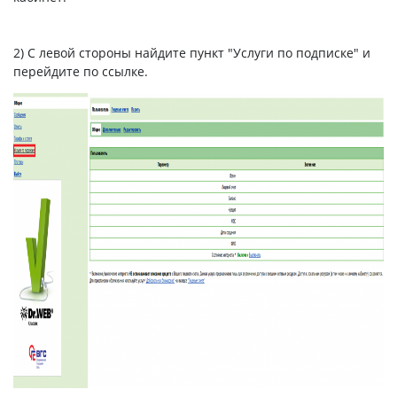
2) С левой стороны найдите пункт "Услуги по подписке" и
перейдите по ссылке.