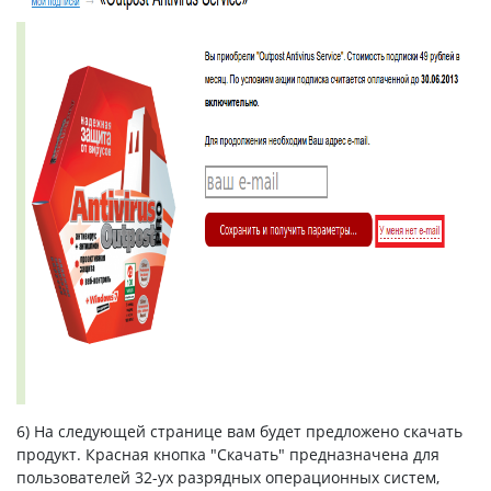
6) На следующей странице вам будет предложено скачать
продукт. Красная кнопка "Скачать" предназначена для
пользователей 32-ух разрядных операционных систем,