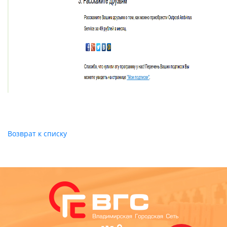
Возврат к списку