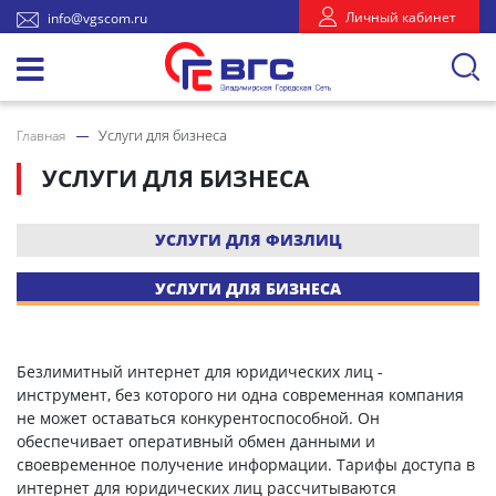
Личный кабинет
info@vgscom.ru
Услуги для бизнеса
Главная
УСЛУГИ ДЛЯ БИЗНЕСА
УСЛУГИ ДЛЯ ФИЗЛИЦ
УСЛУГИ ДЛЯ БИЗНЕСА
Безлимитный интернет для юридических лиц -
инструмент, без которого ни одна современная компания
не может оставаться конкурентоспособной. Он
обеспечивает оперативный обмен данными и
своевременное получение информации. Тарифы доступа в
интернет для юридических лиц рассчитываются