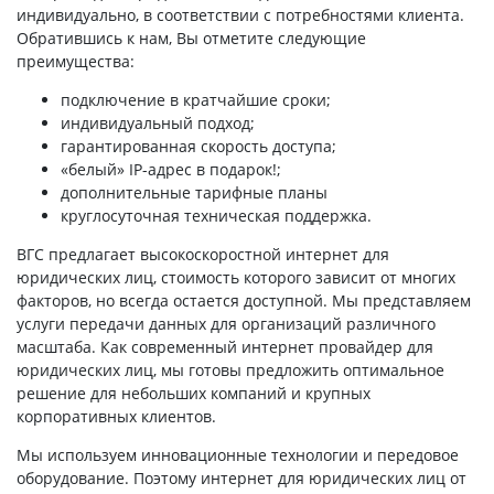
индивидуально, в соответствии с потребностями клиента.
Обратившись к нам, Вы отметите следующие
преимущества:
подключение в кратчайшие сроки;
индивидуальный подход;
гарантированная скорость доступа;
«белый» IP-адрес в подарок!;
дополнительные тарифные планы
круглосуточная техническая поддержка.
ВГС предлагает высокоскоростной интернет для
юридических лиц, стоимость которого зависит от многих
факторов, но всегда остается доступной. Мы представляем
услуги передачи данных для организаций различного
масштаба. Как современный интернет провайдер для
юридических лиц, мы готовы предложить оптимальное
решение для небольших компаний и крупных
корпоративных клиентов.
Мы используем инновационные технологии и передовое
оборудование. Поэтому интернет для юридических лиц от