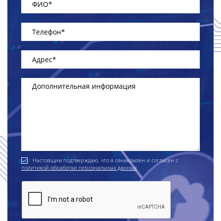
Настоящим подтверждаю, что я ознакомлен и согласен с
политикой обработки персональных данных