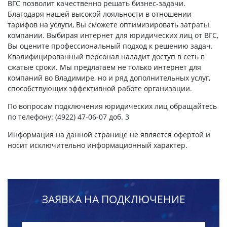
ВГС позволит качественно решать бизнес-задачи.
Благодаря нашей высокой лояльности в отношении
тарифов на услуги, Вы сможете оптимизировать затраты
компании. Выбирая интернет для юридических лиц от ВГС,
Вы оцените профессиональный подход к решению задач.
Квалифицированный персонал наладит доступ в сеть в
сжатые сроки. Мы предлагаем не только интернет для
компаний во Владимире, но и ряд дополнительных услуг,
способствующих эффективной работе организации.
По вопросам подключения юридических лиц обращайтесь
по телефону: (4922) 47-06-07 доб. 3
Информация на данной странице не является офертой и
носит исключительно информационный характер.
ЗАЯВКА НА ПОДКЛЮЧЕНИЕ