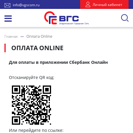
Личный кабинет
info@vgscom.ru
Оплата Online
Главная
ОПЛАТА ONLINE
Для оплаты в приложении Сбербанк Онлайн
Отсканируйте QR код:
Или перейдите по ссылке: