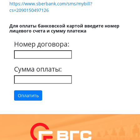
https://www.sberbank.com/sms/mybill?
cs=2090150497126
Для оплаты банковской картой введите номер
лицевого счета и сумму платежа
Номер договора:
Сумма оплаты: