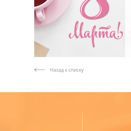
Назад к списку