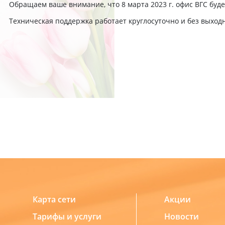
Обращаем ваше внимание, что 8 марта 2023 г. офис ВГС буде
Техническая поддержка работает круглосуточно и без выходны
Карта сети
Акции
Тарифы и услуги
Новости