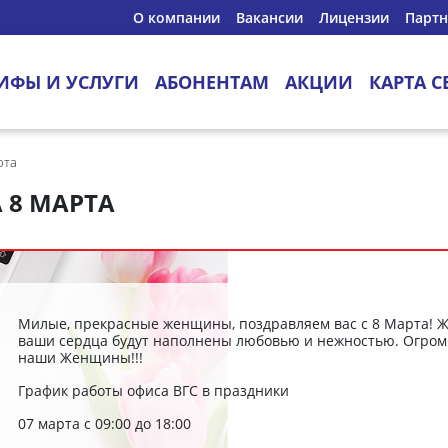
О компании
Вакансии
Лицензии
Парт
ИФЫ И УСЛУГИ
АБОНЕНТАМ
АКЦИИ
КАРТА С
рта
 8 МАРТА
Милые, прекрасные женщины, поздравляем вас с 8 Марта! Ж
ваши сердца будут наполнены любовью и нежностью. Огромн
наши Женщины!!!
График работы офиса ВГС в праздники
07 марта с 09:00 до 18:00